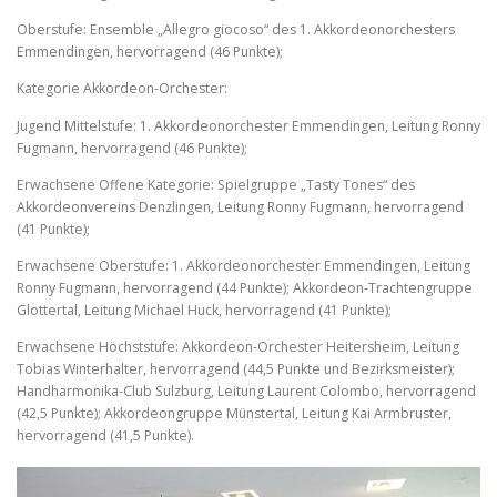
Oberstufe: Ensemble „Allegro giocoso“ des 1. Akkordeonorchesters
Emmendingen, hervorragend (46 Punkte);
Kategorie Akkordeon-Orchester:
Jugend Mittelstufe: 1. Akkordeonorchester Emmendingen, Leitung Ronny
Fugmann, hervorragend (46 Punkte);
Erwachsene Offene Kategorie: Spielgruppe „Tasty Tones“ des
Akkordeonvereins Denzlingen, Leitung Ronny Fugmann, hervorragend
(41 Punkte);
Erwachsene Oberstufe: 1. Akkordeonorchester Emmendingen, Leitung
Ronny Fugmann, hervorragend (44 Punkte); Akkordeon-Trachtengruppe
Glottertal, Leitung Michael Huck, hervorragend (41 Punkte);
Erwachsene Höchststufe: Akkordeon-Orchester Heitersheim, Leitung
Tobias Winterhalter, hervorragend (44,5 Punkte und Bezirksmeister);
Handharmonika-Club Sulzburg, Leitung Laurent Colombo, hervorragend
(42,5 Punkte); Akkordeongruppe Münstertal, Leitung Kai Armbruster,
hervorragend (41,5 Punkte).