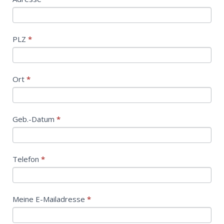
PLZ
*
Ort
*
Geb.-Datum
*
Telefon
*
Meine E-Mailadresse
*