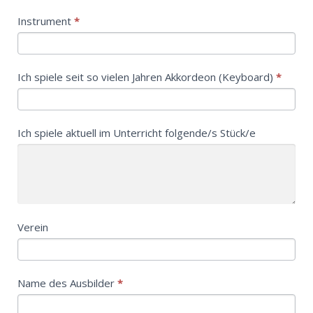
Instrument
*
Ich spiele seit so vielen Jahren Akkordeon (Keyboard)
*
Ich spiele aktuell im Unterricht folgende/s Stück/e
Verein
Name des Ausbilder
*