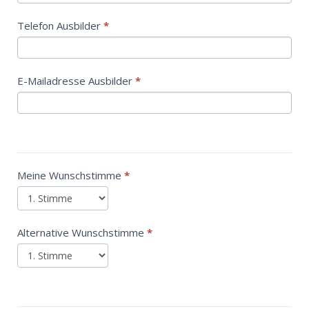
Telefon Ausbilder
*
E-Mailadresse Ausbilder
*
Meine Wunschstimme
*
Alternative Wunschstimme
*