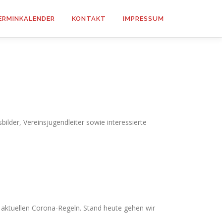
ERMINKALENDER
KONTAKT
IMPRESSUM
ilder, Vereinsjugendleiter sowie interessierte
aktuellen Corona-Regeln. Stand heute gehen wir