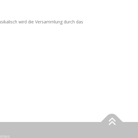
sikalisch wird die Versammlung durch das
emes