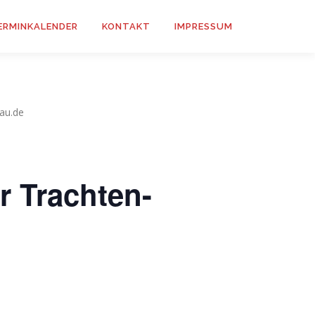
ERMINKALENDER
KONTAKT
IMPRESSUM
au.de
r Trachten-