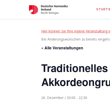
STARTS
Hier können Sie Ihre eigene Veranstaltung e
Bei Änderungswünschen zu bereits eingetr
« Alle Veranstaltungen
Traditionelle
Akkordeongru
26. Dezember / 20:00
-
22:30