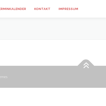
ERMINKALENDER
KONTAKT
IMPRESSUM
emes