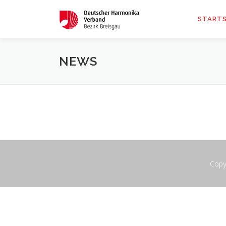
STARTS
NEWS
Copy