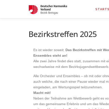
STARTS
Bezirkstreffen 2025
Es ist wieder soweit:
Das Bezirkstreffen mit We
Ensembles steht an!
Alle zwei Jahre findet dies statt, zusammen mit 
wechselweise mit dem Bezirksjugendwettbewerb
Alle Orchester und Ensembles – ob mit oder oh
auch welche, die nach einer Pause wieder mal m
eingeladen, am Wertungsspiel teilzunehmen.
Macht mit!
Neben der Teilnahme am Wettbewerb geht es vo
um das gemeinsame Erlebnis und um das Wiede